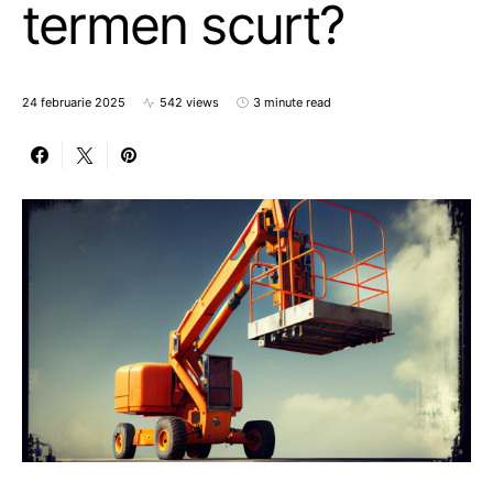
termen scurt?
24 februarie 2025
542 views
3 minute read