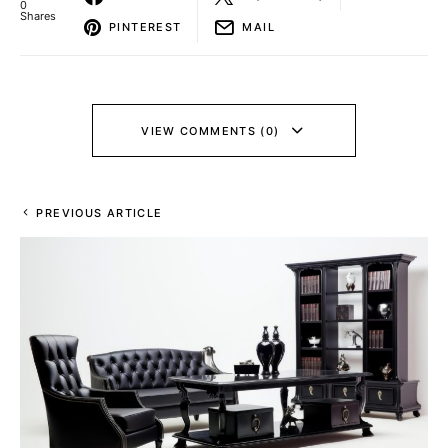
0
Shares
PINTEREST
MAIL
VIEW COMMENTS (0)
PREVIOUS ARTICLE