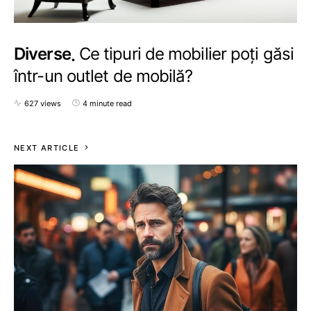
Diverse
Ce tipuri de mobilier poți găsi
într-un outlet de mobilă?
627 views
4 minute read
NEXT ARTICLE