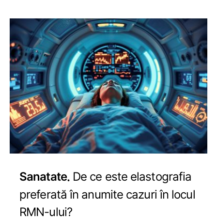
Sanatate
De ce este elastografia
preferată în anumite cazuri în locul
RMN-ului?