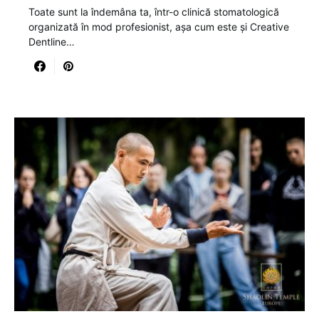
Toate sunt la îndemâna ta, într-o clinică stomatologică
organizată în mod profesionist, așa cum este și Creative
Dentline…