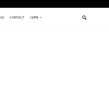
EGI
CONTACT
GDPR