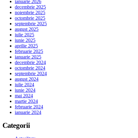
ianuarie 2026
decembrie 2025
noiembrie 2025
octombrie 2025
septembrie 2025
august 2025
iulie 2025
iunie 2025
aprilie 2025
februarie 2025
ianuarie 2025
decembrie 2024
octombrie 2024
septembrie 2024
august 2024
iulie 2024
iunie 2024
mai 2024
martie 2024
februarie 2024
ianuarie 2024
Categorii