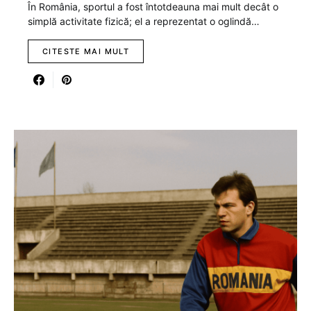
În România, sportul a fost întotdeauna mai mult decât o
simplă activitate fizică; el a reprezentat o oglindă…
CITESTE MAI MULT