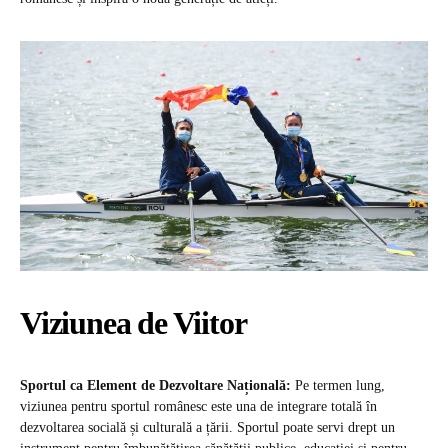
Viziunea de Viitor
Sportul ca Element de Dezvoltare Națională:
Pe termen lung,
viziunea pentru sportul românesc este una de integrare totală în
dezvoltarea socială și culturală a țării. Sportul poate servi drept un