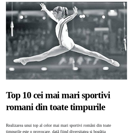
Top 10 cei mai mari sportivi
romani din toate timpurile
Realizarea unui top al celor mai mari sportivi români din toate
timpurile este o provocare, dată fiind diversitatea și bogăția