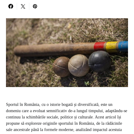
Sportul în România, cu o istorie bogată și diversificată, este un
domeniu care a evoluat semnificativ de-a lungul timpului, adaptându-se
continuu la schimbările sociale, politice și culturale. Acest articol își
propune să exploreze originile sportului în România, de la rădăcinile
sale ancestrale până la formele moderne, analizând impactul acestuia