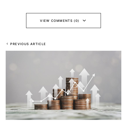
VIEW COMMENTS (0)
PREVIOUS ARTICLE