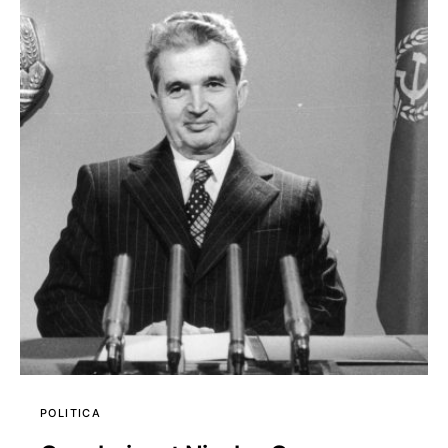
POLITICA