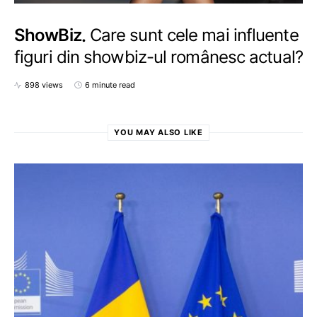
ShowBiz
Care sunt cele mai influente
figuri din showbiz-ul românesc actual?
898 views
6 minute read
YOU MAY ALSO LIKE