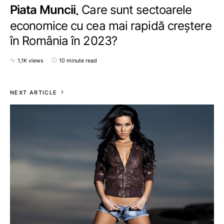
Piata Muncii
Care sunt sectoarele
economice cu cea mai rapidă creștere
în România în 2023?
1,1K views
10 minute read
NEXT ARTICLE