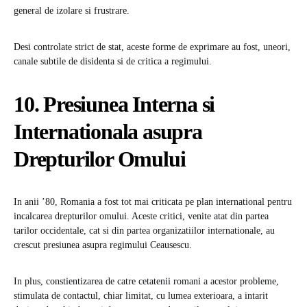
general de izolare si frustrare.
Desi controlate strict de stat, aceste forme de exprimare au fost, uneori,
canale subtile de disidenta si de critica a regimului.
10. Presiunea Interna si
Internationala asupra
Drepturilor Omului
In anii ’80, Romania a fost tot mai criticata pe plan international pentru
incalcarea drepturilor omului. Aceste critici, venite atat din partea
tarilor occidentale, cat si din partea organizatiilor internationale, au
crescut presiunea asupra regimului Ceausescu.
In plus, constientizarea de catre cetatenii romani a acestor probleme,
stimulata de contactul, chiar limitat, cu lumea exterioara, a intarit