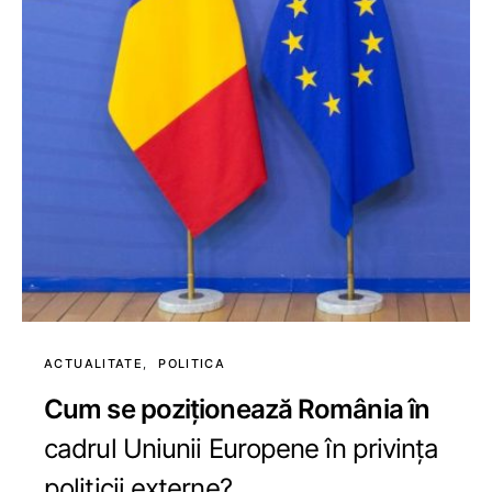
ACTUALITATE
POLITICA
Cum se poziționează România în
cadrul Uniunii Europene în privința
politicii externe?