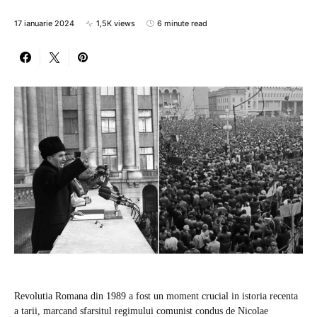
17 ianuarie 2024
1,5K views
6 minute read
Revolutia Romana din 1989 a fost un moment crucial in istoria recenta
a tarii, marcand sfarsitul regimului comunist condus de Nicolae