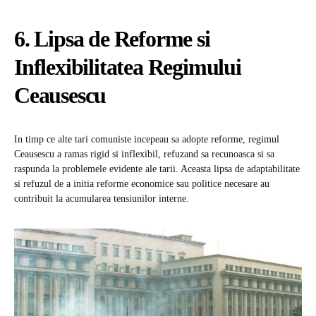
6. Lipsa de Reforme si
Inflexibilitatea Regimului
Ceausescu
In timp ce alte tari comuniste incepeau sa adopte reforme, regimul
Ceausescu a ramas rigid si inflexibil, refuzand sa recunoasca si sa
raspunda la problemele evidente ale tarii. Aceasta lipsa de adaptabilitate
si refuzul de a initia reforme economice sau politice necesare au
contribuit la acumularea tensiunilor interne.