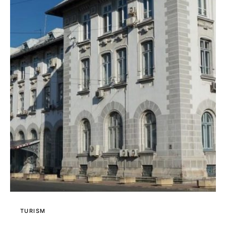
TURISM