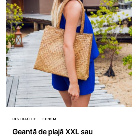
DISTRACTIE
TURISM
Geantă de plajă XXL sau