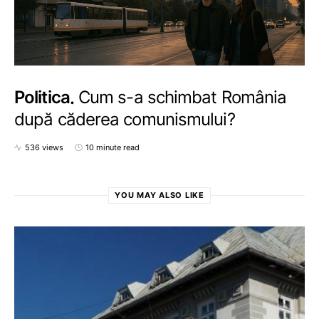
Politica
Cum s-a schimbat România
după căderea comunismului?
536 views
10 minute read
YOU MAY ALSO LIKE