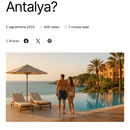
Antalya?
2 septembrie 2025
406 views
7 minute read
2 Shares