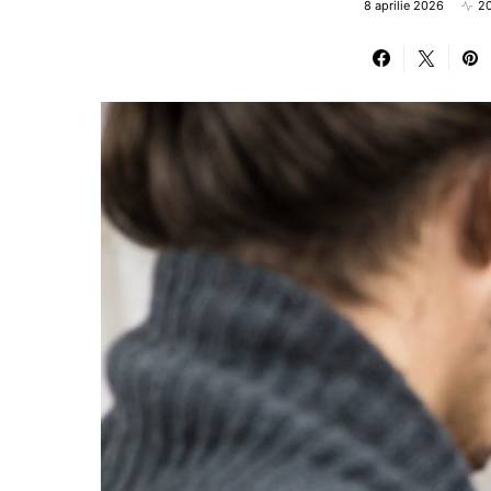
8 aprilie 2026
20